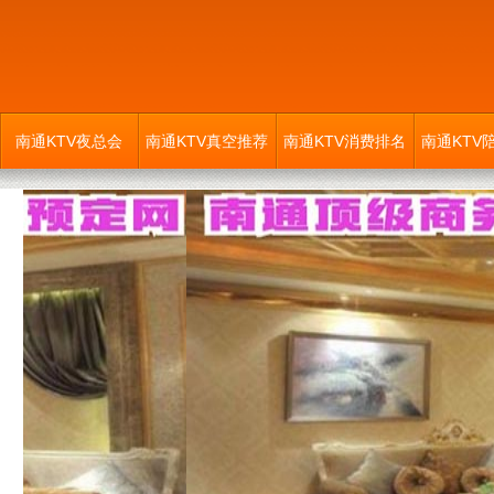
南通KTV夜总会
南通KTV真空推荐
南通KTV消费排名
南通KTV